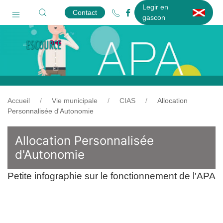
Legir en
Contact
gascon
Accueil
Vie municipale
CIAS
Allocation
Personnalisée d'Autonomie
Allocation Personnalisée
d'Autonomie
Petite infographie sur le fonctionnement de l'APA