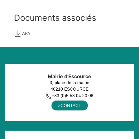
Documents
associés
APA
Mairie d'Escource
3, place de la mairie
40210 ESCOURCE
+33 (0)5 58 04 20 06
>CONTACT