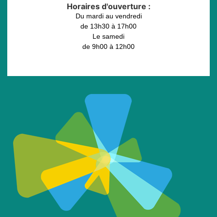
Horaires d'ouverture :
Du mardi au vendredi
de 13h30 à 17h00
Le samedi
de 9h00 à 12h00