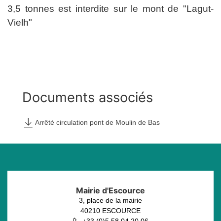
3,5 tonnes est interdite sur le mont de "Lagut-
Vielh"
Documents
associés
Arrêté circulation pont de Moulin de Bas
Mairie d'Escource
3, place de la mairie
40210 ESCOURCE