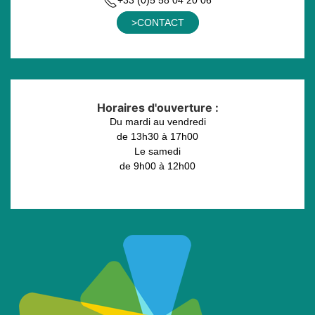
+33 (0)5 58 04 20 06
>CONTACT
Horaires d'ouverture :
Du mardi au vendredi
de 13h30 à 17h00
Le samedi
de 9h00 à 12h00